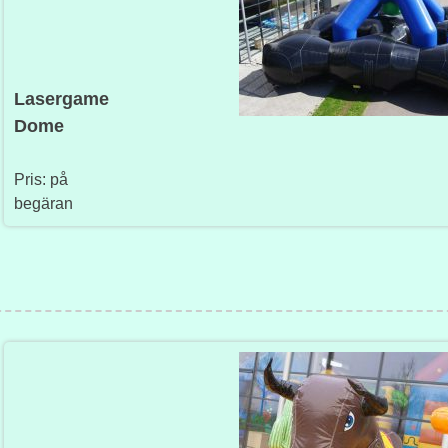
Lasergame
Dome
Pris:
på
begäran