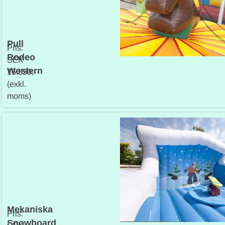
Pull
Pris:
Rodeo
SEK
Western
16.850,-
(exkl.
moms)
Mekaniska
Pris:
Snowboard