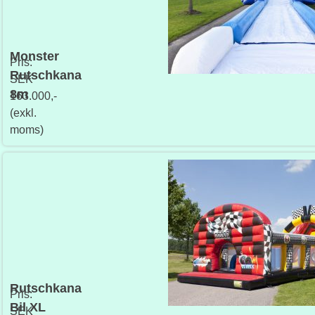
Monster
Pris:
Rutschkana
SEK
8m
163.000,-
(exkl.
moms)
Rutschkana
Pris:
Bil XL
SEK