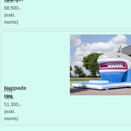
SEK
68.500,-
(exkl.
moms)
Nappade
Pris:
Haj
SEK
51.300,-
(exkl.
moms)