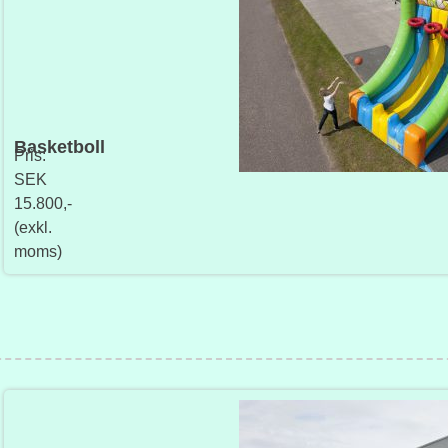
Basketboll
Pris:
SEK
15.800,-
(exkl.
moms)