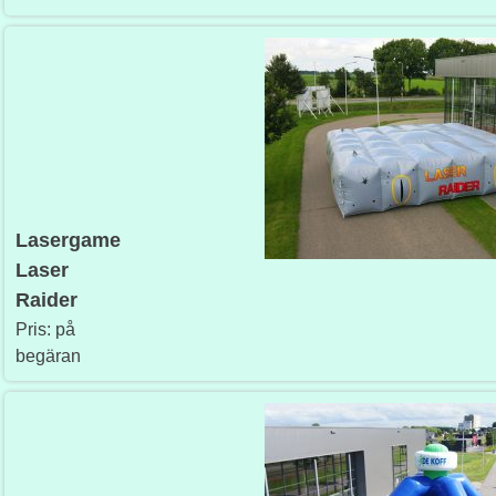
Lasergame
Laser
Raider
Pris:
på
begäran