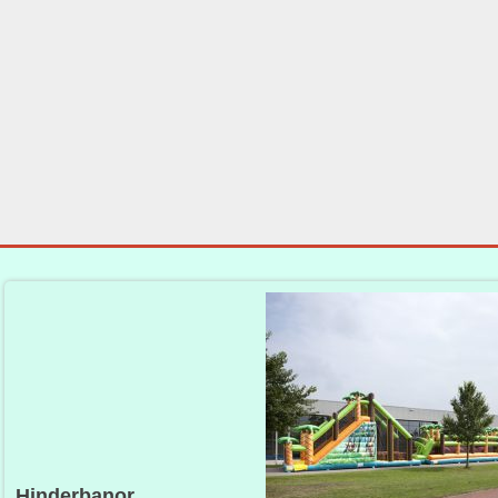
Hinderbanor