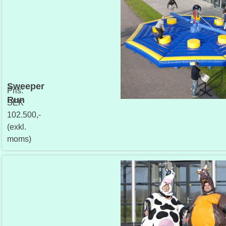
Sweeper
Pris:
Run
SEK
102.500,-
(exkl.
moms)