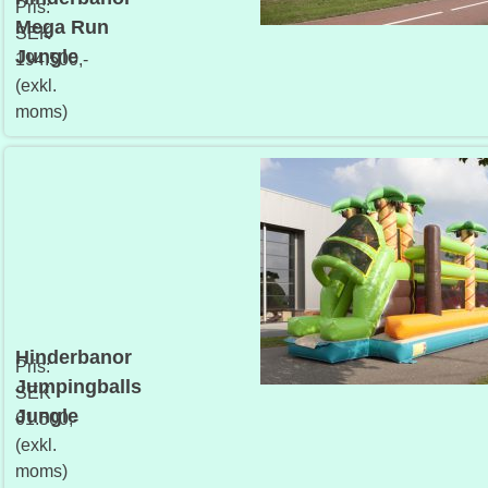
Pris:
Mega Run
SEK
Jungle
194.500,-
(exkl.
moms)
Hinderbanor
Pris:
Jumpingballs
SEK
Jungle
61.500,-
(exkl.
moms)