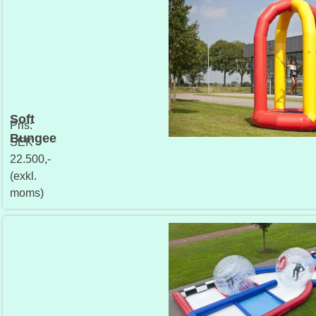
Soft
Pris:
Bungee
SEK
22.500,-
(exkl.
moms)