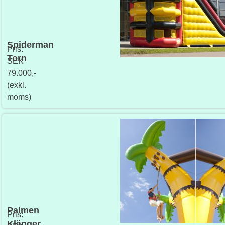
Spiderman
Pris:
Torn
SEK
79.000,-
(exkl.
moms)
Palmen
Pris:
Klänger