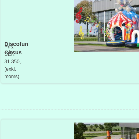
Discofun
Pris:
Circus
SEK
31.350,-
(exkl.
moms)