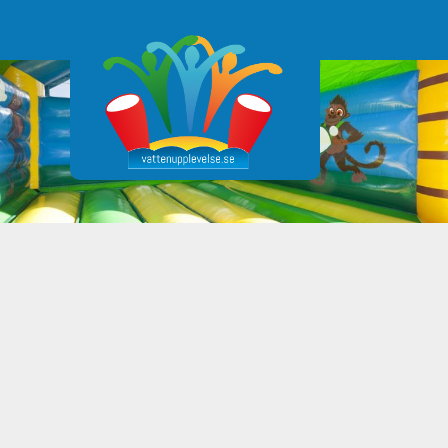
Skip
to
content