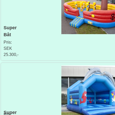
Super
Båt
Pris:
SEK
25.300,-
Super
Pris: