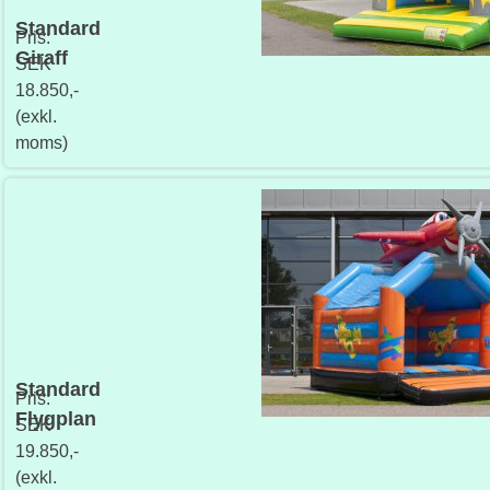
Standard
Pris:
Giraff
SEK
18.850,-
(exkl.
moms)
Standard
Pris:
Flygplan
SEK
19.850,-
(exkl.