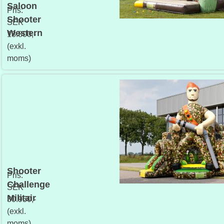
Saloon
Pris:
Shooter
SEK
Western
18.800,-
(exkl.
moms)
Shooter
Pris:
Challenge
SEK
Militair
30.950,-
(exkl.
moms)